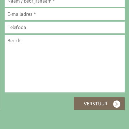
VERSTUUR