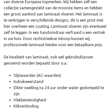
van diverse Europese topmerken. Wij hebben zelf een
collectie samengesteld van de mooiste items en hebben
een groot aanbod aan laminaat vloeren. Het laminaat is
te verkrijgen in verschillende designs, dit is een print met
hier overheen een coating. Laminaat vloeren zijn eventueel
zelf te leggen. In een handomdraai verfraaid u een vertrek
in uw huis. Door rechtstreekse inkoop kunnen wij
professionele laminaat bieden voor een betaalbare prijs.
De kwaliteit van laminaat, ook wel gebruiksklassen
genoemd worden bepaald door o.a.:
Slijtwaarden (AC-waarden)
Indrukweerstand
Dikte-zwelling na 24 uur onder water gedompeld te
zijn
Vlekbestendigheid
Klikverbinding