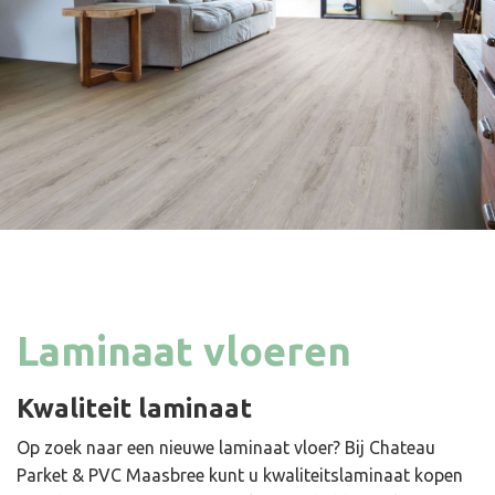
Laminaat vloeren
Kwaliteit laminaat
Op zoek naar een nieuwe laminaat vloer? Bij Chateau
Parket & PVC Maasbree kunt u kwaliteitslaminaat kopen