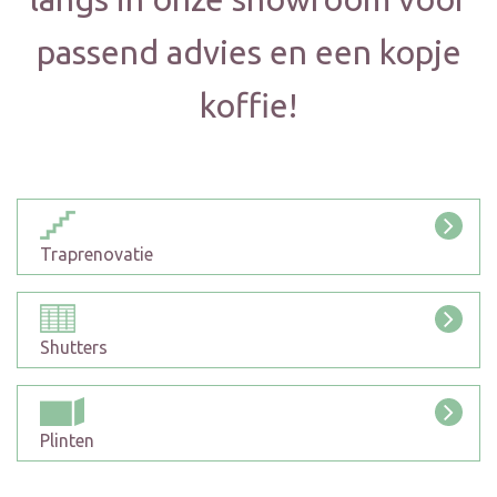
passend advies en een kopje
koffie!
Traprenovatie
Shutters
Plinten